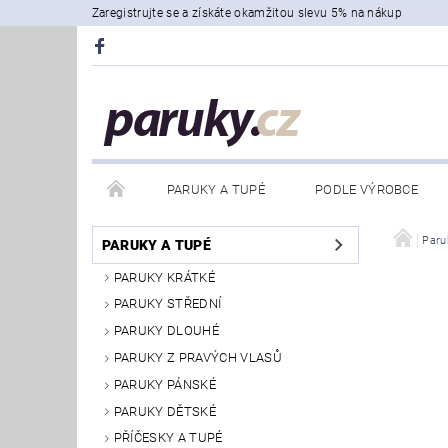
Zaregistrujte se a získáte okamžitou slevu 5% na nákup
PARUKY A TUPÉ
PODLE VÝROBCE
Paru
PARUKY A TUPÉ
PARUKY KRÁTKÉ
PARUKY STŘEDNÍ
PARUKY DLOUHÉ
PARUKY Z PRAVÝCH VLASŮ
PARUKY PÁNSKÉ
PARUKY DĚTSKÉ
PŘÍČESKY A TUPÉ