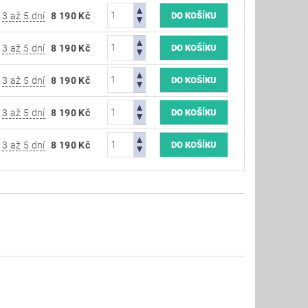
3 až 5 dní
8 190 Kč
3 až 5 dní
8 190 Kč
3 až 5 dní
8 190 Kč
3 až 5 dní
8 190 Kč
3 až 5 dní
8 190 Kč