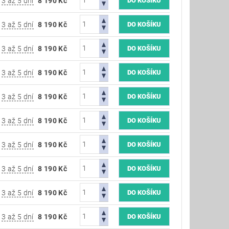
3 až 5 dní
8 190 Kč
3 až 5 dní
8 190 Kč
3 až 5 dní
8 190 Kč
3 až 5 dní
8 190 Kč
3 až 5 dní
8 190 Kč
3 až 5 dní
8 190 Kč
3 až 5 dní
8 190 Kč
3 až 5 dní
8 190 Kč
3 až 5 dní
8 190 Kč
3 až 5 dní
8 190 Kč