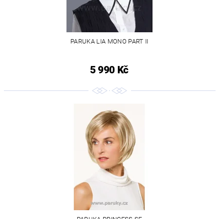
PARUKA LIA MONO PART II
5 990 Kč