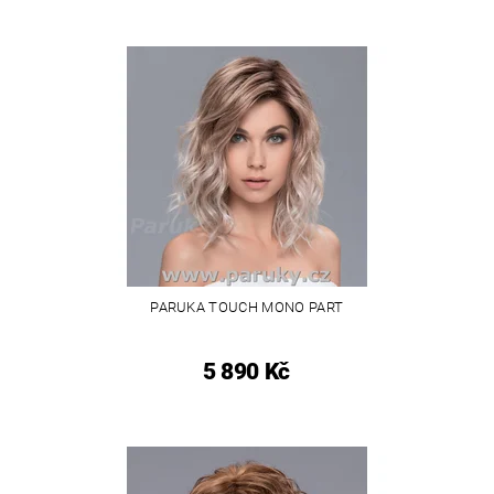
PARUKA TOUCH MONO PART
5 890 Kč