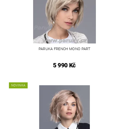
PARUKA FRENCH MONO PART
5 990 Kč
NOVINKA