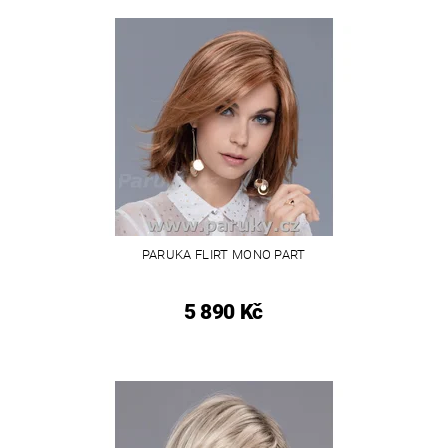
PARUKA FLIRT MONO PART
5 890 Kč