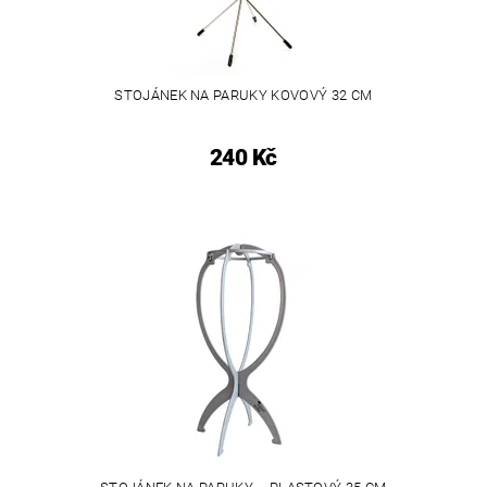
STOJÁNEK NA PARUKY KOVOVÝ 32 CM
240 Kč