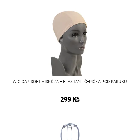
WIG CAP SOFT VISKÓZA + ELASTAN - ČEPIČKA POD PARUKU
299 Kč