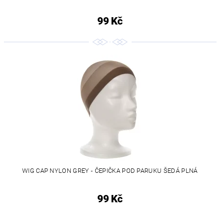
99 Kč
WIG CAP NYLON GREY - ČEPIČKA POD PARUKU ŠEDÁ PLNÁ
99 Kč