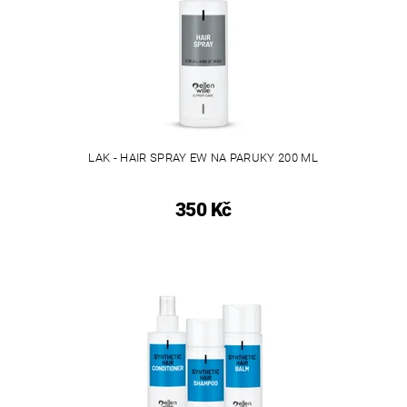
LAK - HAIR SPRAY EW NA PARUKY 200 ML
350 Kč