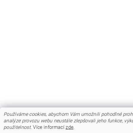
Používáme cookies, abychom Vám umožnili pohodlné prohl
analýze provozu webu neustále zlepšovali jeho funkce, výk
použitelnost.
Více informací
zde
.