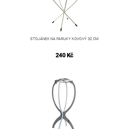
STOJÁNEK NA PARUKY KOVOVÝ 32 CM
240 Kč