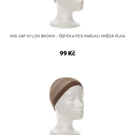
WIG CAP NYLON BROWN - ČEPIČKA POD PARUKU HNĚDÁ PLNÁ
99 Kč