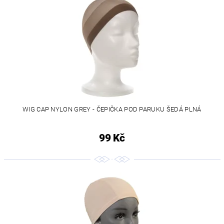
WIG CAP NYLON GREY - ČEPIČKA POD PARUKU ŠEDÁ PLNÁ
99 Kč