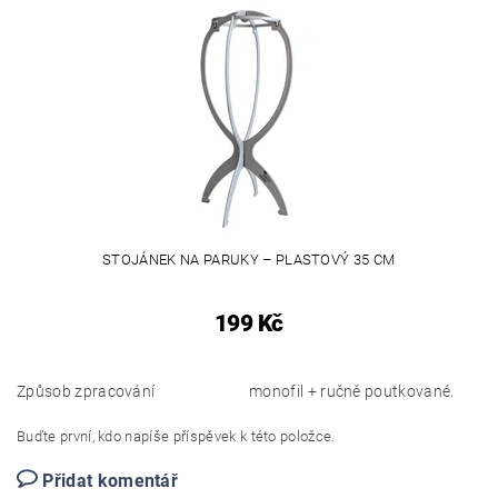
STOJÁNEK NA PARUKY – PLASTOVÝ 35 CM
199 Kč
Způsob zpracování
monofil + ručně poutkované.
Buďte první, kdo napíše příspěvek k této položce.
Přidat komentář