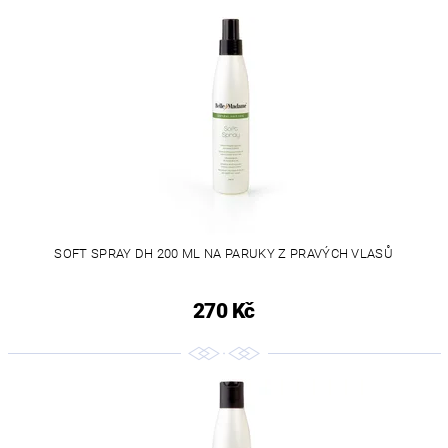
SOFT SPRAY DH 200 ML NA PARUKY Z PRAVÝCH VLASŮ
270 Kč