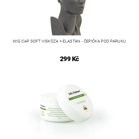
WIG CAP SOFT VISKÓZA + ELASTAN - ČEPIČKA POD PARUKU
299 Kč