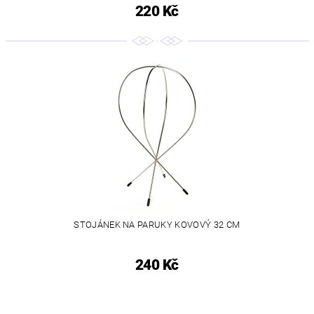
220 Kč
STOJÁNEK NA PARUKY KOVOVÝ 32 CM
240 Kč