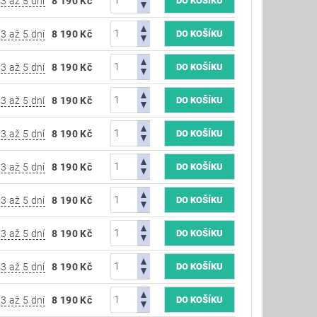
3 až 5 dní
8 190 Kč
3 až 5 dní
8 190 Kč
3 až 5 dní
8 190 Kč
3 až 5 dní
8 190 Kč
3 až 5 dní
8 190 Kč
3 až 5 dní
8 190 Kč
3 až 5 dní
8 190 Kč
3 až 5 dní
8 190 Kč
3 až 5 dní
8 190 Kč
3 až 5 dní
8 190 Kč