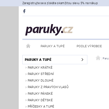
Zaregistrujte se a získáte okamžitou slevu 5% na nákup
PARUKY A TUPÉ
PODLE VÝROBCE
Paru
PARUKY A TUPÉ
PARUKY KRÁTKÉ
PARUKY STŘEDNÍ
PARUKY DLOUHÉ
PARUKY Z PRAVÝCH VLASŮ
PARUKY PÁNSKÉ
PARUKY DĚTSKÉ
PŘÍČESKY A TUPÉ