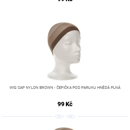
WIG CAP NYLON BROWN - ČEPIČKA POD PARUKU HNĚDÁ PLNÁ
99 Kč