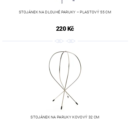
STOJÁNEK NA DLOUHÉ PARUKY – PLASTOVÝ 55 CM
220 Kč
STOJÁNEK NA PARUKY KOVOVÝ 32 CM