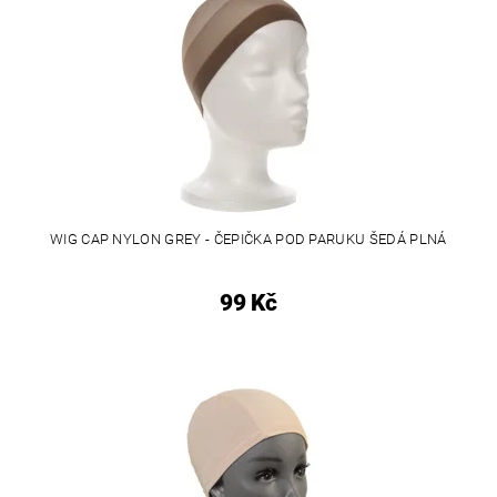
WIG CAP NYLON GREY - ČEPIČKA POD PARUKU ŠEDÁ PLNÁ
99 Kč