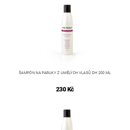
ŠAMPÓN NA PARUKY Z UMĚLÝCH VLASŮ DH 200 ML
230 Kč