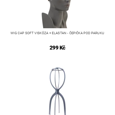
WIG CAP SOFT VISKÓZA + ELASTAN - ČEPIČKA POD PARUKU
299 Kč