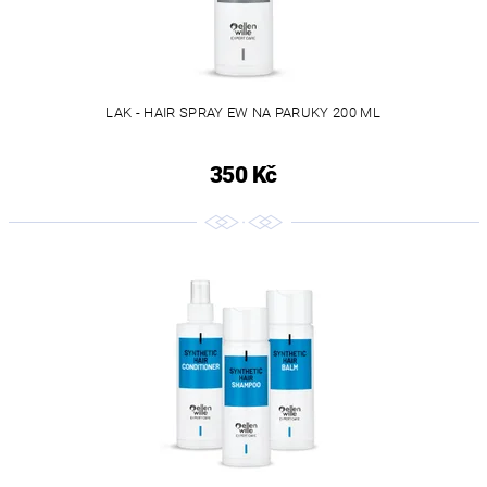
LAK - HAIR SPRAY EW NA PARUKY 200 ML
350 Kč