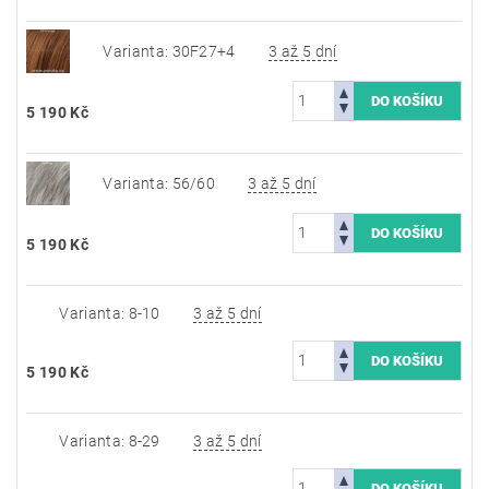
Varianta: 30F27+4
3 až 5 dní
5 190 Kč
Varianta: 56/60
3 až 5 dní
5 190 Kč
Varianta: 8-10
3 až 5 dní
5 190 Kč
Varianta: 8-29
3 až 5 dní