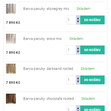
Barva paruky: stonegrey mix
Skladem
7 890 Kč
Barva paruky: snow mix
Skladem
7 890 Kč
Barva paruky: darksand rooted
Skladem
7 890 Kč
Barva paruky: chocolate rooted
Skladem