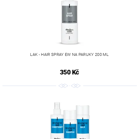
LAK - HAIR SPRAY EW NA PARUKY 200 ML
350 Kč