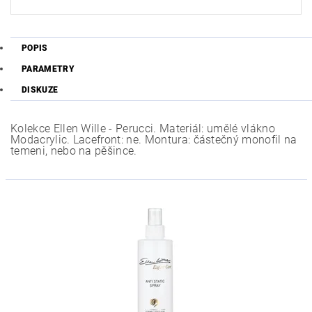
POPIS
PARAMETRY
DISKUZE
Kolekce Ellen Wille - Perucci. Materiál: umělé vlákno
Modacrylic. Lacefront: ne. Montura: částečný monofil na
temeni, nebo na pěšince.