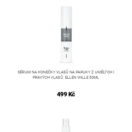
SÉRUM NA KONEČKY VLASŮ NA PARUKY Z UMĚLÝCH I
PRAVÝCH VLASŮ. ELLEN WILLE 50ML
499 Kč