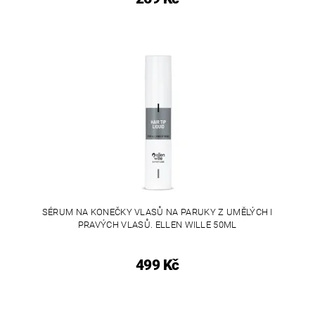
SÉRUM NA KONEČKY VLASŮ NA PARUKY Z UMĚLÝCH I
PRAVÝCH VLASŮ. ELLEN WILLE 50ML
499 Kč