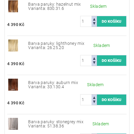
Barva paruky: hazelnut mix
Skladem
Varianta: 830.31.6
4 390 Kč
Barva paruky: lighthoney mix
Skladem
Varianta: 26.25.20
4 390 Kč
Barva paruky: auburn mix
Skladem
Varianta: 33.130.4
4 390 Kč
Barva paruky: stonegrey mix
Skladem
Varianta: 51.38.36