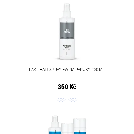
LAK - HAIR SPRAY EW NA PARUKY 200 ML
350 Kč