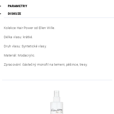
PARAMETRY
DISKUZE
Kolekce Hair Power od Ellen Wille.
Délka vlasu: krátké.
Druh vlasu: Syntetické vlasy.
Materiál: Modacrylic.
Zpracování: částečný monofil na temeni, pěšince, tresy.