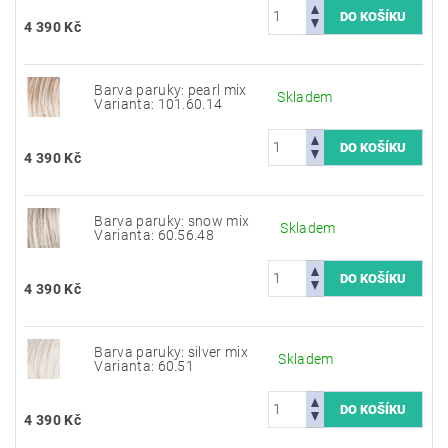
4 390 Kč
Barva paruky: pearl mix
Skladem
Varianta: 101.60.14
4 390 Kč
Barva paruky: snow mix
Skladem
Varianta: 60.56.48
4 390 Kč
Barva paruky: silver mix
Skladem
Varianta: 60.51
4 390 Kč