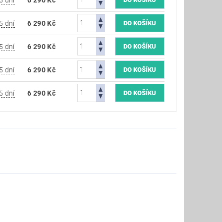
5 dní
6 290 Kč
5 dní
6 290 Kč
5 dní
6 290 Kč
5 dní
6 290 Kč