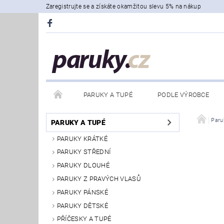
Zaregistrujte se a získáte okamžitou slevu 5% na nákup
PARUKY A TUPÉ
PODLE VÝROBCE
Paru
PARUKY A TUPÉ
PARUKY KRÁTKÉ
PARUKY STŘEDNÍ
PARUKY DLOUHÉ
PARUKY Z PRAVÝCH VLASŮ
PARUKY PÁNSKÉ
PARUKY DĚTSKÉ
PŘÍČESKY A TUPÉ