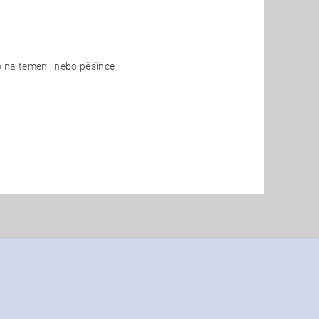
 na temeni, nebo pěšince