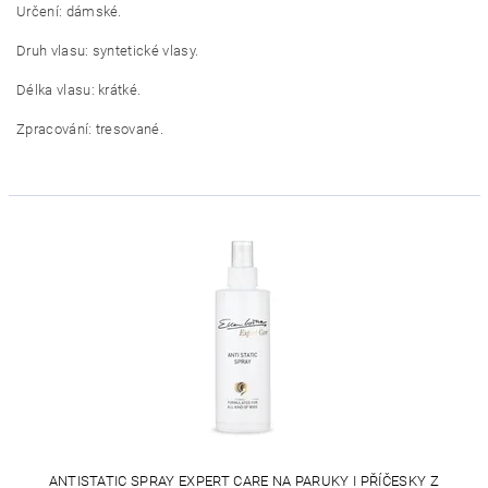
Určení: dámské.
Druh vlasu: syntetické vlasy.
Délka vlasu: krátké.
Zpracování: tresované.
ANTISTATIC SPRAY EXPERT CARE NA PARUKY I PŘÍČESKY Z