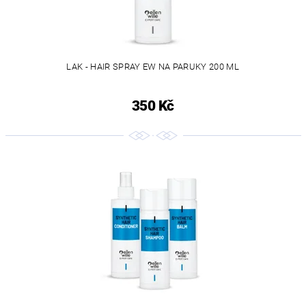
LAK - HAIR SPRAY EW NA PARUKY 200 ML
350 Kč