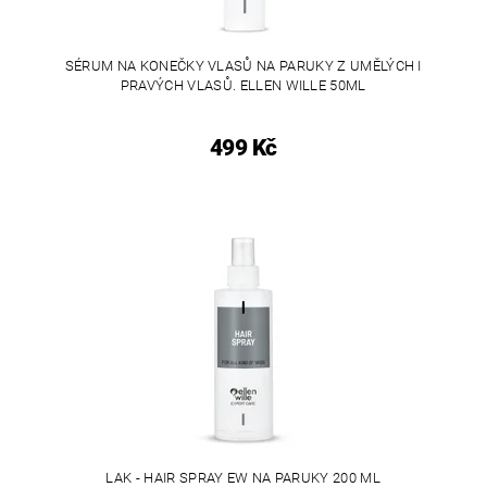
SÉRUM NA KONEČKY VLASŮ NA PARUKY Z UMĚLÝCH I
PRAVÝCH VLASŮ. ELLEN WILLE 50ML
499 Kč
LAK - HAIR SPRAY EW NA PARUKY 200 ML