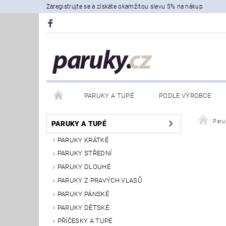
Zaregistrujte se a získáte okamžitou slevu 5% na nákup
PARUKY A TUPÉ
PODLE VÝROBCE
Paru
PARUKY A TUPÉ
PARUKY KRÁTKÉ
PARUKY STŘEDNÍ
PARUKY DLOUHÉ
PARUKY Z PRAVÝCH VLASŮ
PARUKY PÁNSKÉ
PARUKY DĚTSKÉ
PŘÍČESKY A TUPÉ