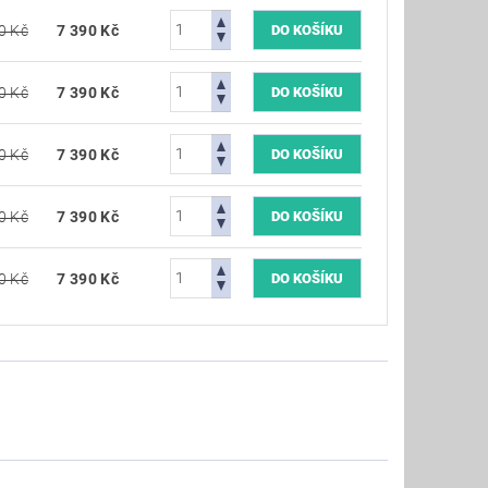
0 Kč
7 390 Kč
0 Kč
7 390 Kč
0 Kč
7 390 Kč
0 Kč
7 390 Kč
0 Kč
7 390 Kč