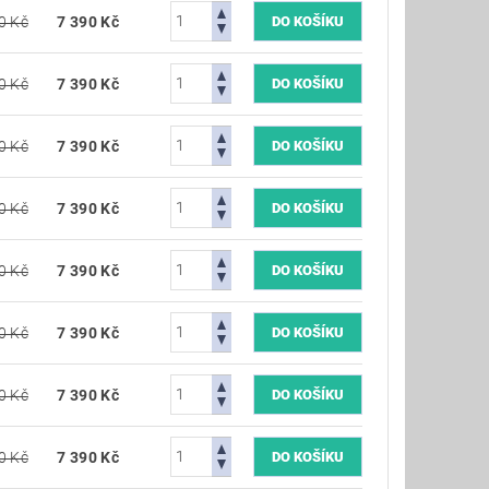
0 Kč
7 390 Kč
0 Kč
7 390 Kč
0 Kč
7 390 Kč
0 Kč
7 390 Kč
0 Kč
7 390 Kč
0 Kč
7 390 Kč
0 Kč
7 390 Kč
0 Kč
7 390 Kč