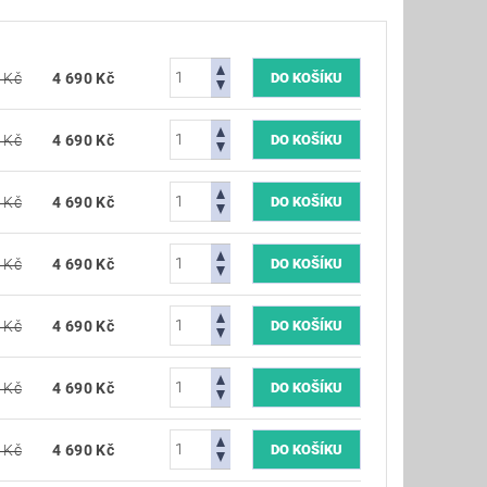
 Kč
4 690 Kč
 Kč
4 690 Kč
 Kč
4 690 Kč
 Kč
4 690 Kč
 Kč
4 690 Kč
 Kč
4 690 Kč
 Kč
4 690 Kč