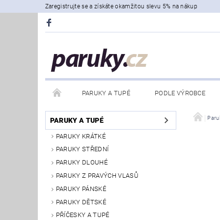
Zaregistrujte se a získáte okamžitou slevu 5% na nákup
PARUKY A TUPÉ
PODLE VÝROBCE
Paru
PARUKY A TUPÉ
PARUKY KRÁTKÉ
PARUKY STŘEDNÍ
PARUKY DLOUHÉ
PARUKY Z PRAVÝCH VLASŮ
PARUKY PÁNSKÉ
PARUKY DĚTSKÉ
PŘÍČESKY A TUPÉ