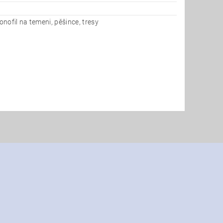
nofil na temeni, pěšince, tresy