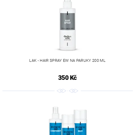
LAK - HAIR SPRAY EW NA PARUKY 200 ML
350 Kč