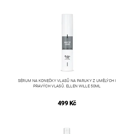
SÉRUM NA KONEČKY VLASŮ NA PARUKY Z UMĚLÝCH I
PRAVÝCH VLASŮ. ELLEN WILLE 50ML
499 Kč