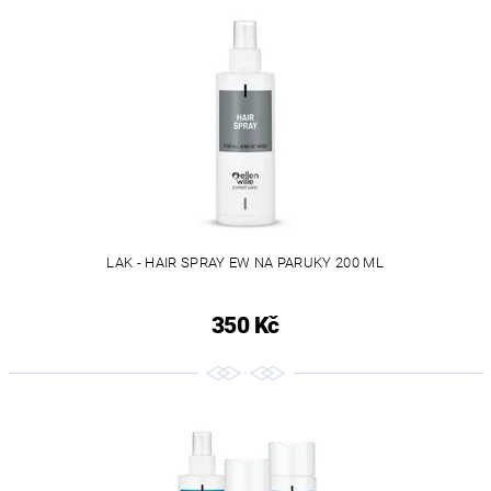
LAK - HAIR SPRAY EW NA PARUKY 200 ML
350 Kč