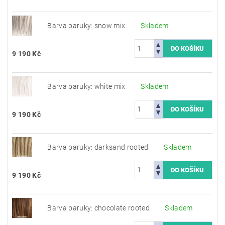
Barva paruky: snow mix
Skladem
9 190 Kč
Barva paruky: white mix
Skladem
9 190 Kč
Barva paruky: darksand rooted
Skladem
9 190 Kč
Barva paruky: chocolate rooted
Skladem