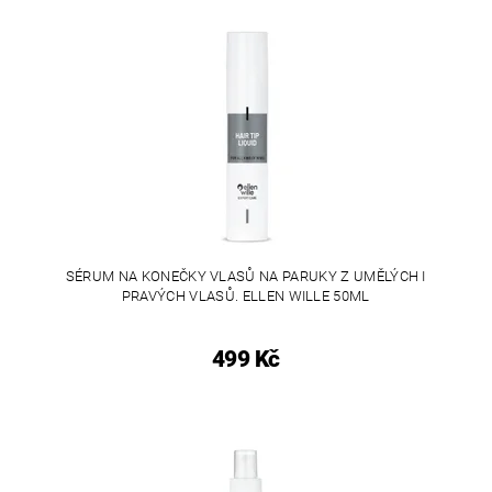
SÉRUM NA KONEČKY VLASŮ NA PARUKY Z UMĚLÝCH I
PRAVÝCH VLASŮ. ELLEN WILLE 50ML
499 Kč