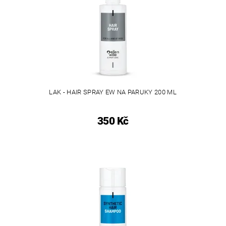
LAK - HAIR SPRAY EW NA PARUKY 200 ML
350 Kč