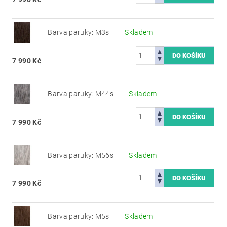
Barva paruky: M3s
Skladem
7 990 Kč
Barva paruky: M44s
Skladem
7 990 Kč
Barva paruky: M56s
Skladem
7 990 Kč
Barva paruky: M5s
Skladem