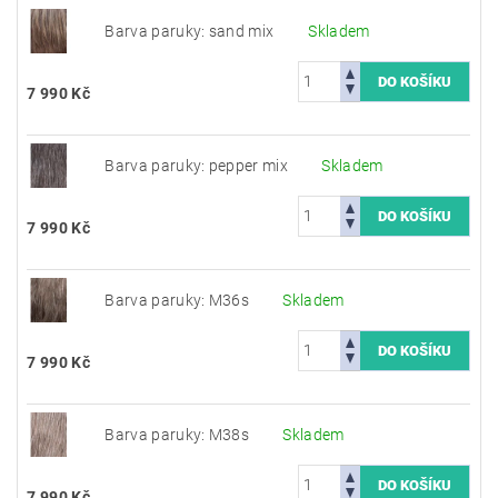
Barva paruky: sand mix
Skladem
7 990 Kč
Barva paruky: pepper mix
Skladem
7 990 Kč
Barva paruky: M36s
Skladem
7 990 Kč
Barva paruky: M38s
Skladem
7 990 Kč