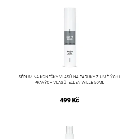
SÉRUM NA KONEČKY VLASŮ NA PARUKY Z UMĚLÝCH I
PRAVÝCH VLASŮ. ELLEN WILLE 50ML
499 Kč