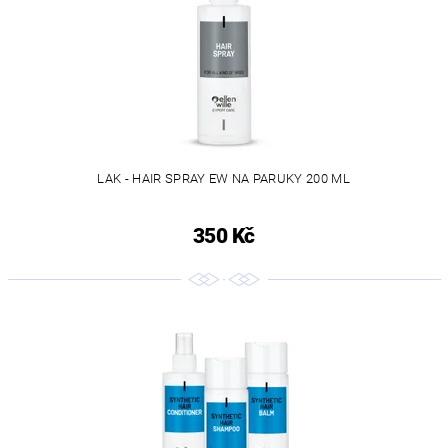
LAK - HAIR SPRAY EW NA PARUKY 200 ML
350 Kč