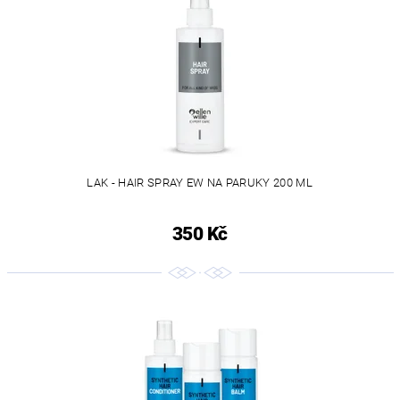
LAK - HAIR SPRAY EW NA PARUKY 200 ML
350 Kč