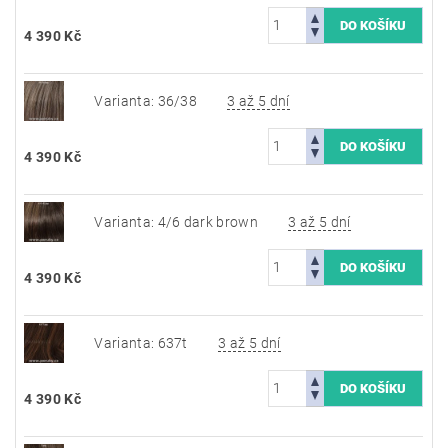
4 390 Kč
Varianta: 36/38
3 až 5 dní
4 390 Kč
Varianta: 4/6 dark brown
3 až 5 dní
4 390 Kč
Varianta: 637t
3 až 5 dní
4 390 Kč