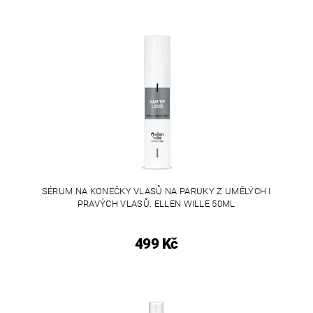
SÉRUM NA KONEČKY VLASŮ NA PARUKY Z UMĚLÝCH I
PRAVÝCH VLASŮ. ELLEN WILLE 50ML
499 Kč