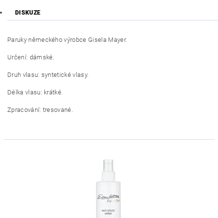
DISKUZE
Paruky německého výrobce Gisela Mayer.
Určení: dámské.
Druh vlasu: syntetické vlasy.
Délka vlasu: krátké.
Zpracování: tresované.