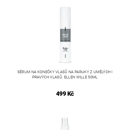
SÉRUM NA KONEČKY VLASŮ NA PARUKY Z UMĚLÝCH I
PRAVÝCH VLASŮ. ELLEN WILLE 50ML
499 Kč