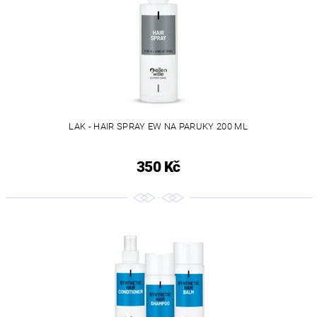
LAK - HAIR SPRAY EW NA PARUKY 200 ML
350 Kč