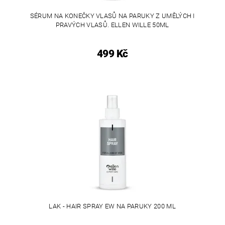
SÉRUM NA KONEČKY VLASŮ NA PARUKY Z UMĚLÝCH I
PRAVÝCH VLASŮ. ELLEN WILLE 50ML
499 Kč
LAK - HAIR SPRAY EW NA PARUKY 200 ML