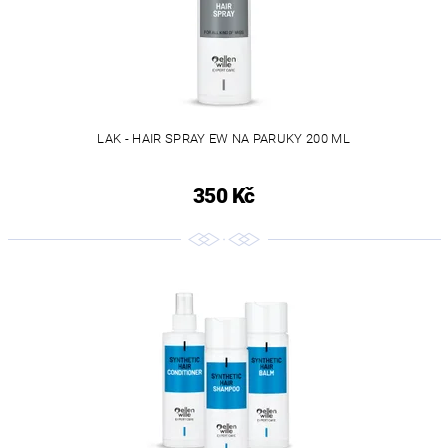
LAK - HAIR SPRAY EW NA PARUKY 200 ML
350 Kč