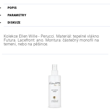
POPIS
PARAMETRY
DISKUZE
Kolekce Ellen Wille - Perucci. Materiál: tepelné vlákno
Futura. Lacefront: ano. Montura: částečný monofil na
temeni, nebo na pěšince.